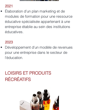
2021
Élaboration d’un plan marketing et de
modules de formation pour une ressource
éducative spécialisée appartenant à une
entreprise établie au sein des institutions
éducatives.
2023
Développement d'un modèle de revenues
pour une entreprise dans le secteur de
l'éducation.
LOISIRS ET PRODUITS
RÉCRÉATIFS