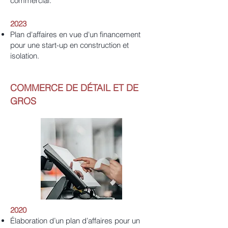
commercial.
2023
Plan d'affaires en vue d'un financement
pour une start-up en construction et
isolation.
COMMERCE DE DÉTAIL ET DE
GROS
2020
Élaboration d’un plan d’affaires pour un