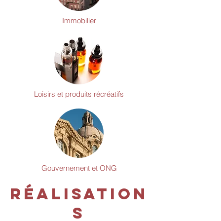
Immobilier
Loisirs et produits récréatifs
Gouvernement et ONG
Réalisation
s