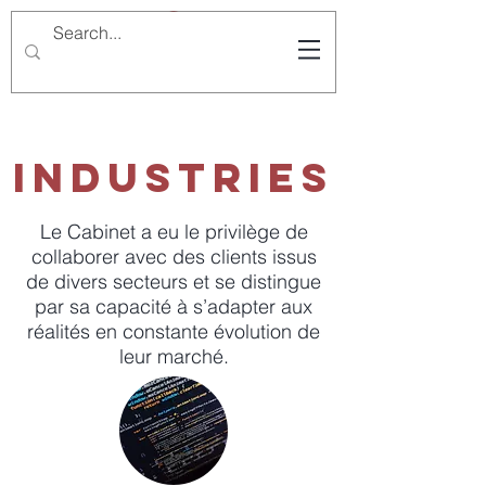
Industries
Le Cabinet a eu le privilège de
collaborer avec des clients issus
de divers secteurs et se distingue
par sa capacité à s’adapter aux
réalités en constante évolution de
leur marché.