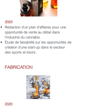
2023
Rédaction d’un plan d’affaires pour une
opportunité de vente au détail dans
l’industrie du cannabis.
Étude de faisabilité sur les opportunités de
création d’une start-up dans le secteur
des sports et loisirs.
FABRICATION
2020