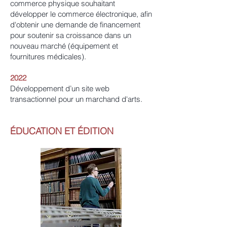
commerce physique souhaitant
développer le commerce électronique, afin
d'obtenir une demande de financement
pour soutenir sa croissance dans un
nouveau marché (équipement et
fournitures médicales).
2022
Développement d’un site web
transactionnel pour un marchand d'arts.
ÉDUCATION ET ÉDITION