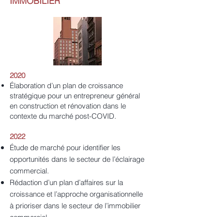
IMMOBILIER
2020
Élaboration d’un plan de croissance
stratégique pour un entrepreneur général
en construction et rénovation dans le
contexte du marché post-COVID.
2022
Étude de marché pour identifier les
opportunités dans le secteur de l’éclairage
commercial.
Rédaction d’un plan d’affaires sur la
croissance et l’approche organisationnelle
à prioriser dans le secteur de l’immobilier