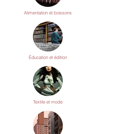
Alimentation et boissons
Éducation et édition
Textile et mode