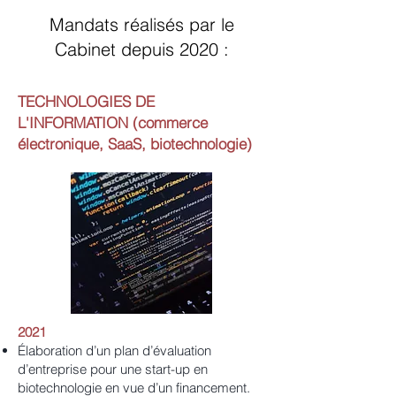
Mandats réalisés par le
Cabinet depuis 2020 :
TECHNOLOGIES DE
L'INFORMATION (commerce
électronique, SaaS, biotechnologie)
2021
Élaboration d’un plan d’évaluation
d’entreprise pour une start-up en
biotechnologie en vue d’un financement.