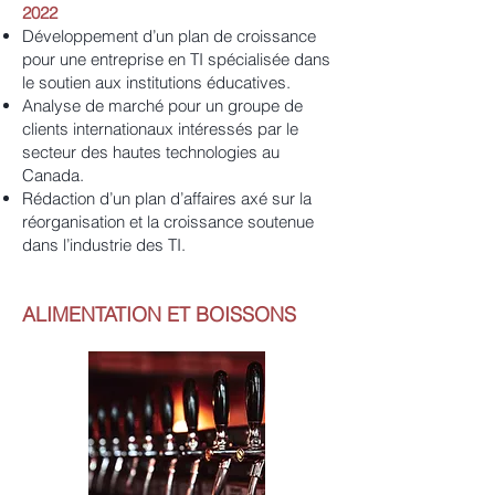
2022
Développement d’un plan de croissance
pour une entreprise en TI spécialisée dans
le soutien aux institutions éducatives.
Analyse de marché pour un groupe de
clients internationaux intéressés par le
secteur des hautes technologies au
Canada.
Rédaction d’un plan d’affaires axé sur la
réorganisation et la croissance soutenue
dans l’industrie des TI.
ALIMENTATION ET BOISSONS