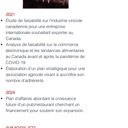
2021
Étude de faisabilité sur l’industrie vinicole
canadienne pour une entreprise
internationale souhaitant exporter au
Canada.
Analyse de faisabilité sur le commerce
électronique et les tendances alimentaires
au Canada avant et après la pandémie de
COVID-19.
Élaboration d’un plan stratégique pour une
association agricole visant à accroître son
nombre d’adhérents.
2024
Plan d'affaires abordant la croissance
future d'un pub/restaurant cherchant un
financement pour soutenir son expansion.